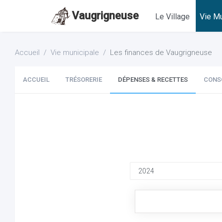
Vaugrigneuse
Le Village
Vie Mu
Accueil
Vie municipale
Les finances de Vaugrigneuse
ACCUEIL
TRÉSORERIE
DÉPENSES & RECETTES
CONS