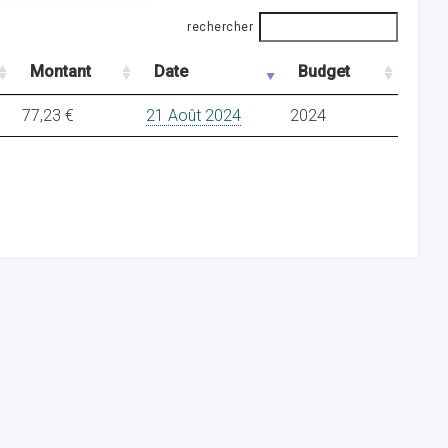
rechercher
Montant
Date
Budget
77,23 €
21 Août 2024
2024