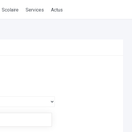
Scolaire
Services
Actus