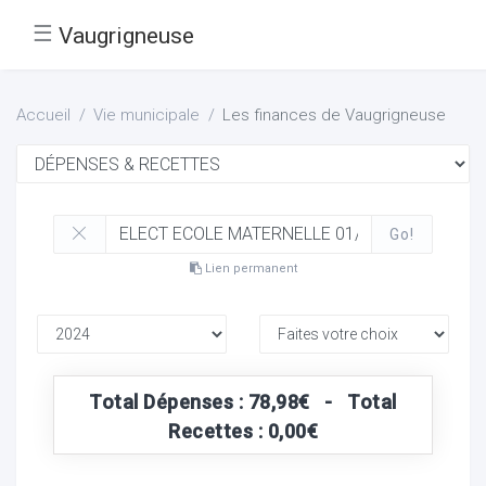
☰
Vaugrigneuse
Accueil
Vie municipale
Les finances de Vaugrigneuse
Go!
Lien permanent
Total Dépenses : 78,98€ - Total
Recettes : 0,00€