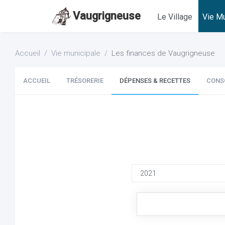
Vaugrigneuse
Le Village
Vie Mu
Accueil
Vie municipale
Les finances de Vaugrigneuse
ACCUEIL
TRÉSORERIE
DÉPENSES & RECETTES
CONS