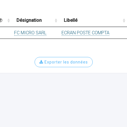
Désignation
Libellé
FC MICRO SARL
ECRAN POSTE COMPTA
Exporter les données