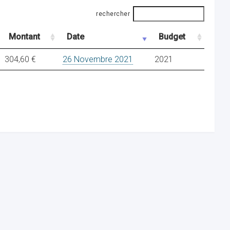
rechercher
Montant
Date
Budget
304,60 €
26 Novembre 2021
2021