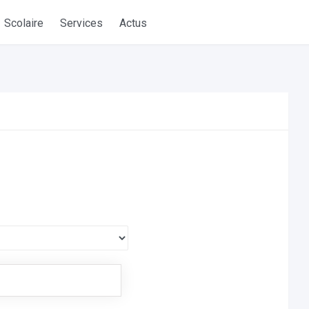
Scolaire
Services
Actus