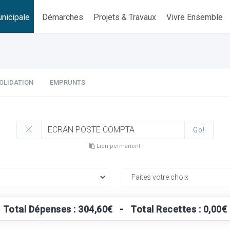
nicipale
Démarches
Projets & Travaux
Vivre Ensemble
OLIDATION
EMPRUNTS
Go!
Lien permanent
Total Dépenses : 304,60€ - Total Recettes : 0,00€