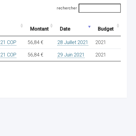
rechercher
Montant
Date
Budget
021 COP
56,84 €
28 Juillet 2021
2021
021 COP
56,84 €
29 Juin 2021
2021