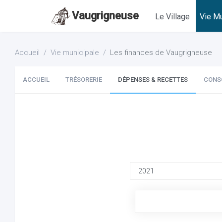
Vaugrigneuse
Le Village
Vie Mu
Accueil
Vie municipale
Les finances de Vaugrigneuse
ACCUEIL
TRÉSORERIE
DÉPENSES & RECETTES
CONS