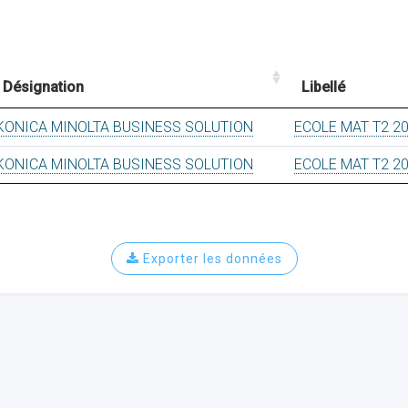
Désignation
Libellé
KONICA MINOLTA BUSINESS SOLUTION
ECOLE MAT T2 2
KONICA MINOLTA BUSINESS SOLUTION
ECOLE MAT T2 2
Exporter les données