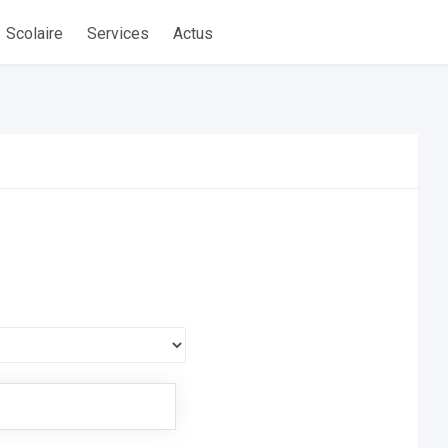
Scolaire
Services
Actus