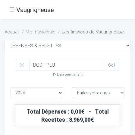
☰
Vaugrigneuse
Accueil
Vie municipale
Les finances de Vaugrigneuse
Go!
Lien permanent
Total Dépenses : 0,00€ - Total
Recettes : 3.969,00€