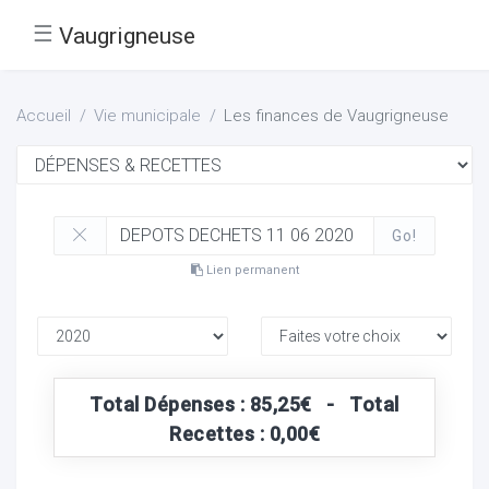
☰
Vaugrigneuse
Accueil
Vie municipale
Les finances de Vaugrigneuse
Go!
Lien permanent
Total Dépenses : 85,25€ - Total
Recettes : 0,00€