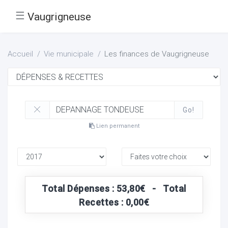
☰
Vaugrigneuse
Accueil
Vie municipale
Les finances de Vaugrigneuse
Go!
Lien permanent
Total Dépenses : 53,80€ - Total
Recettes : 0,00€