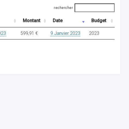
rechercher
Montant
Date
Budget
023
599,91 €
9 Janvier 2023
2023