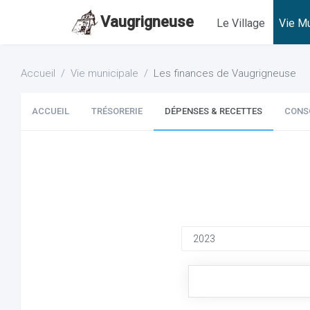
Vaugrigneuse
Le Village
Vie Mu
Accueil
Vie municipale
Les finances de Vaugrigneuse
ACCUEIL
TRÉSORERIE
DÉPENSES & RECETTES
CONS