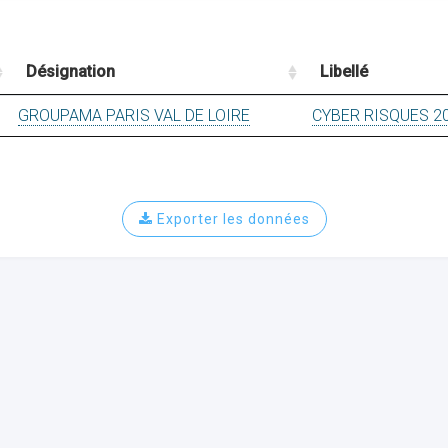
Désignation
Libellé
GROUPAMA PARIS VAL DE LOIRE
CYBER RISQUES 2
Exporter les données