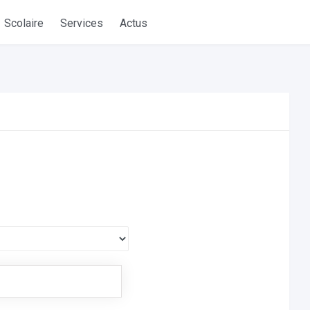
Scolaire
Services
Actus