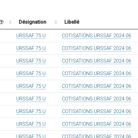
Désignation
Libellé
URSSAF 75 U
COTISATIONS URSSAF 2024 06
URSSAF 75 U
COTISATIONS URSSAF 2024 06
URSSAF 75 U
COTISATIONS URSSAF 2024 06
URSSAF 75 U
COTISATIONS URSSAF 2024 06
URSSAF 75 U
COTISATIONS URSSAF 2024 06
URSSAF 75 U
COTISATIONS URSSAF 2024 06
URSSAF 75 U
COTISATIONS URSSAF 2024 06
URSSAF 75 U
COTISATIONS URSSAF 2024 06
URSSAF 75 U
COTISATIONS URSSAF 2024 06