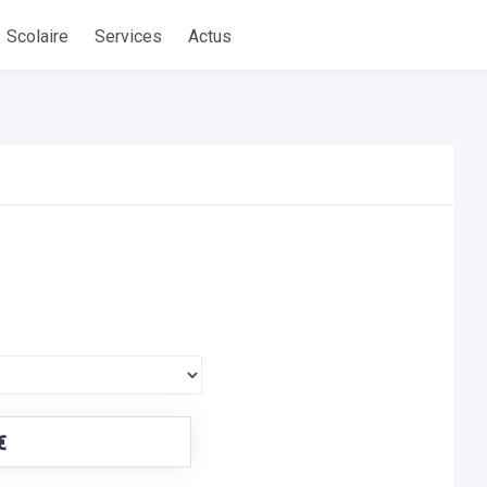
Scolaire
Services
Actus
€