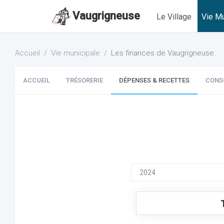
Vaugrigneuse
Le Village
Vie Mu
Accueil
Vie municipale
Les finances de Vaugrigneuse
ACCUEIL
TRÉSORERIE
DÉPENSES & RECETTES
CONS