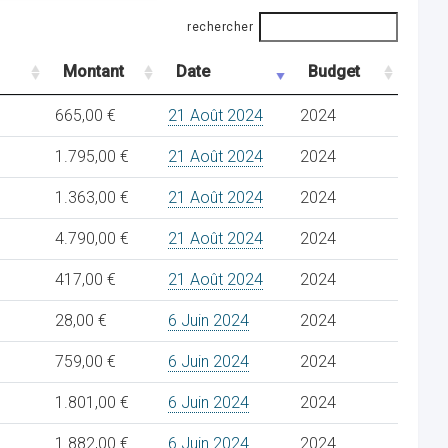
rechercher
Montant
Date
Budget
665,00 €
21 Août 2024
2024
1.795,00 €
21 Août 2024
2024
1.363,00 €
21 Août 2024
2024
4.790,00 €
21 Août 2024
2024
417,00 €
21 Août 2024
2024
28,00 €
6 Juin 2024
2024
759,00 €
6 Juin 2024
2024
1.801,00 €
6 Juin 2024
2024
1.882,00 €
6 Juin 2024
2024