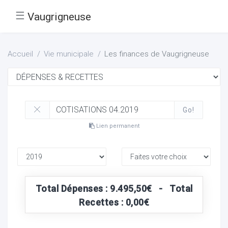
☰
Vaugrigneuse
Accueil
Vie municipale
Les finances de Vaugrigneuse
Go!
Lien permanent
Total Dépenses : 9.495,50€ - Total
Recettes : 0,00€