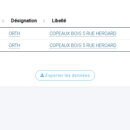
Désignation
Libellé
ORTH
COPEAUX BOIS 5 RUE HEROARD
ORTH
COPEAUX BOIS 5 RUE HEROARD
Exporter les données