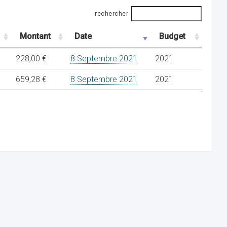
rechercher
Montant
Date
Budget
228,00 €
8 Septembre 2021
2021
659,28 €
8 Septembre 2021
2021