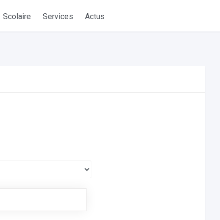
Scolaire
Services
Actus