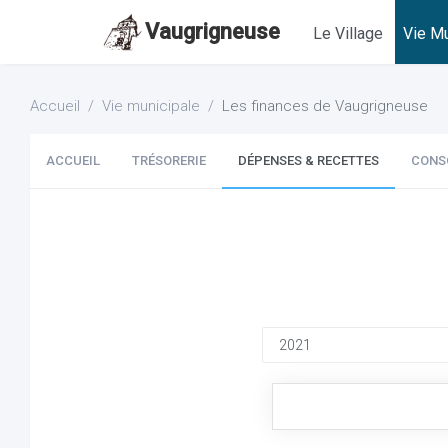
Vaugrigneuse
Le Village
Vie Mu
Accueil
Vie municipale
Les finances de Vaugrigneuse
ACCUEIL
TRÉSORERIE
DÉPENSES & RECETTES
CONS