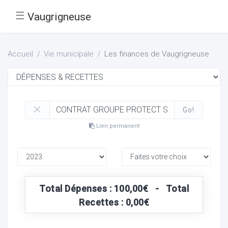
☰
Vaugrigneuse
Accueil
Vie municipale
Les finances de Vaugrigneuse
Go!
Lien permanent
Total Dépenses : 100,00€ - Total
Recettes : 0,00€