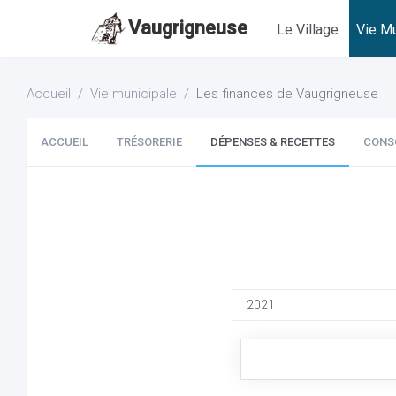
Vaugrigneuse
Le Village
Vie Mu
Accueil
Vie municipale
Les finances de Vaugrigneuse
ACCUEIL
TRÉSORERIE
DÉPENSES & RECETTES
CONS