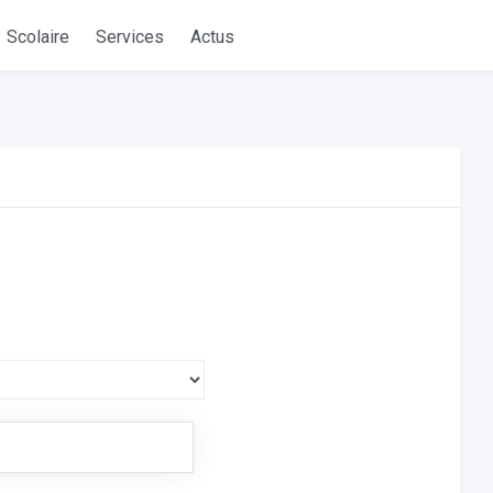
Scolaire
Services
Actus