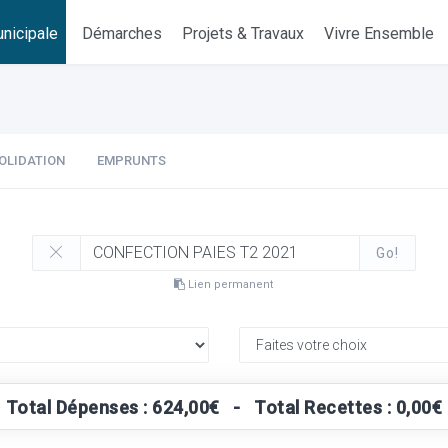
nicipale
Démarches
Projets & Travaux
Vivre Ensemble
OLIDATION
EMPRUNTS
Go!
Lien permanent
Total Dépenses : 624,00€ - Total Recettes : 0,00€