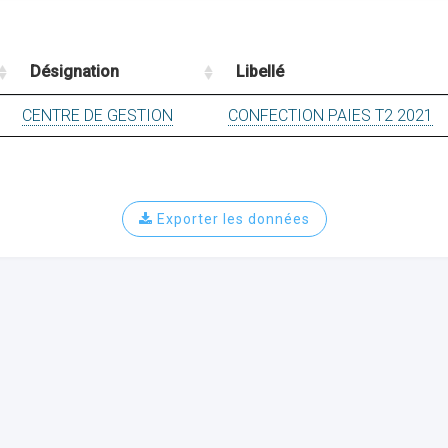
Désignation
Libellé
CENTRE DE GESTION
CONFECTION PAIES T2 2021
Exporter les données