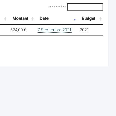
rechercher
Montant
Date
Budget
624,00 €
7 Septembre 2021
2021