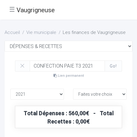
☰
Vaugrigneuse
Accueil
Vie municipale
Les finances de Vaugrigneuse
Go!
Lien permanent
Total Dépenses : 560,00€ - Total
Recettes : 0,00€