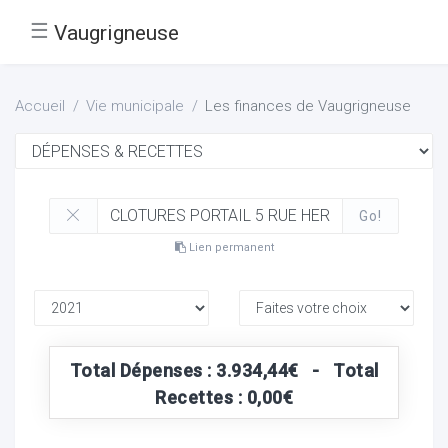
☰
Vaugrigneuse
Accueil
Vie municipale
Les finances de Vaugrigneuse
Go!
Lien permanent
Total Dépenses : 3.934,44€ - Total
Recettes : 0,00€