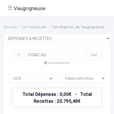
☰
Vaugrigneuse
Accueil
Vie municipale
Les finances de Vaugrigneuse
Go!
Lien permanent
Total Dépenses : 0,00€ - Total
Recettes : 25.795,48€