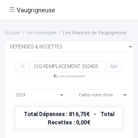
☰
Vaugrigneuse
Accueil
Vie municipale
Les finances de Vaugrigneuse
Go!
Lien permanent
Total Dépenses : 816,75€ - Total
Recettes : 0,00€