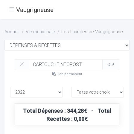
☰
Vaugrigneuse
Accueil
Vie municipale
Les finances de Vaugrigneuse
Go!
Lien permanent
Total Dépenses : 344,28€ - Total
Recettes : 0,00€