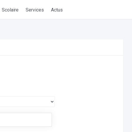
Scolaire
Services
Actus