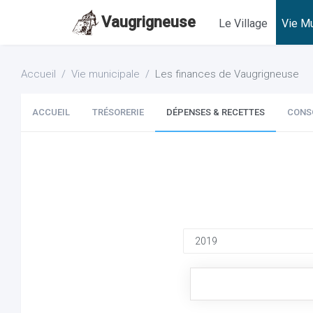
Vaugrigneuse
Le Village
Vie Mu
Accueil
Vie municipale
Les finances de Vaugrigneuse
ACCUEIL
TRÉSORERIE
DÉPENSES & RECETTES
CONS