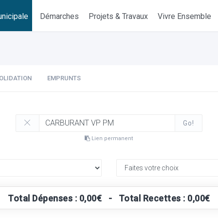
nicipale
Démarches
Projets & Travaux
Vivre Ensemble
OLIDATION
EMPRUNTS
Go!
Lien permanent
Total Dépenses : 0,00€ - Total Recettes : 0,00€