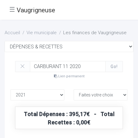
☰
Vaugrigneuse
Accueil
Vie municipale
Les finances de Vaugrigneuse
Go!
Lien permanent
Total Dépenses : 395,17€ - Total
Recettes : 0,00€