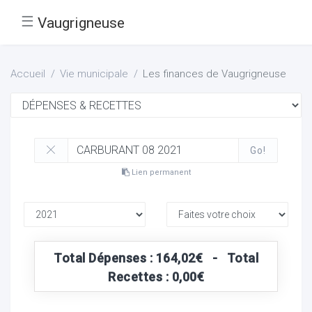
☰
Vaugrigneuse
Accueil
Vie municipale
Les finances de Vaugrigneuse
Go!
Lien permanent
Total Dépenses : 164,02€ - Total
Recettes : 0,00€