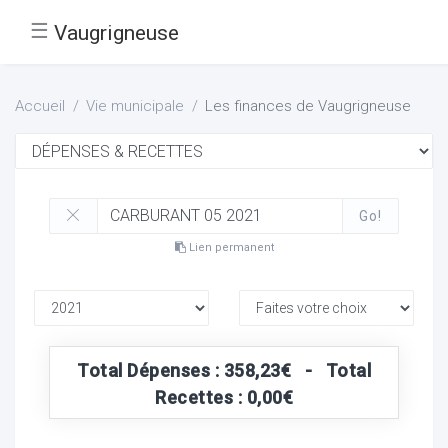
☰
Vaugrigneuse
Accueil
Vie municipale
Les finances de Vaugrigneuse
Go!
Lien permanent
Total Dépenses : 358,23€ - Total
Recettes : 0,00€