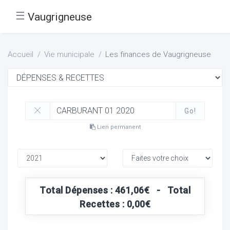
☰
Vaugrigneuse
Accueil
Vie municipale
Les finances de Vaugrigneuse
Go!
Lien permanent
Total Dépenses : 461,06€ - Total
Recettes : 0,00€