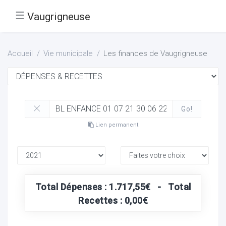
☰
Vaugrigneuse
Accueil
Vie municipale
Les finances de Vaugrigneuse
Go!
Lien permanent
Total Dépenses : 1.717,55€ - Total
Recettes : 0,00€