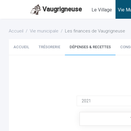
Vaugrigneuse
Le Village
Vie Mu
Accueil
Vie municipale
Les finances de Vaugrigneuse
ACCUEIL
TRÉSORERIE
DÉPENSES & RECETTES
CONS