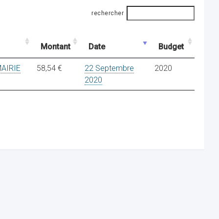
rechercher
Montant
Date
Budget
MAIRIE
58,54 €
22 Septembre
2020
2020