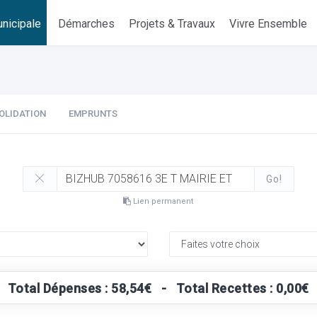
nicipale
Démarches
Projets & Travaux
Vivre Ensemble
OLIDATION
EMPRUNTS
Go!
Lien permanent
Total Dépenses : 58,54€ - Total Recettes : 0,00€