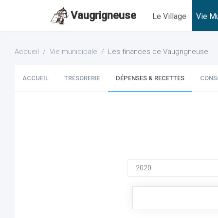
Vaugrigneuse
Le Village
Vie Mu
Accueil
Vie municipale
Les finances de Vaugrigneuse
ACCUEIL
TRÉSORERIE
DÉPENSES & RECETTES
CONS