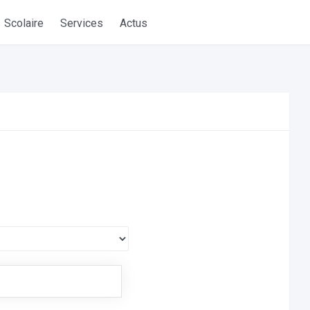
Scolaire
Services
Actus