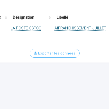
Désignation
Libellé
LA POSTE CSPCC
AfFRANCHISSEMENT JUILLET
Exporter les données