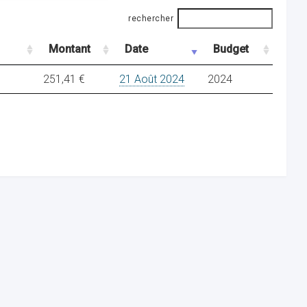
rechercher
Montant
Date
Budget
251,41 €
21 Août 2024
2024