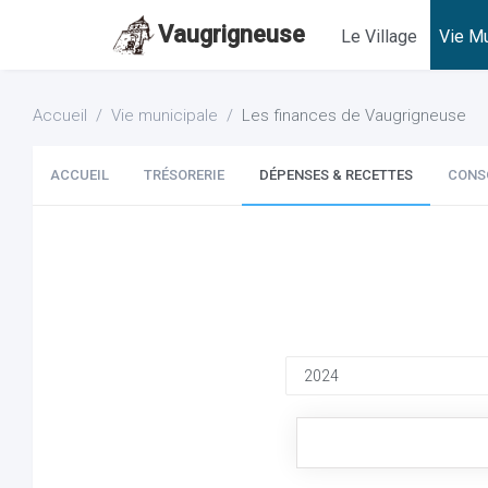
Vaugrigneuse
Le Village
Vie Mu
Accueil
Vie municipale
Les finances de Vaugrigneuse
ACCUEIL
TRÉSORERIE
DÉPENSES & RECETTES
CONS