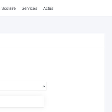
Scolaire
Services
Actus