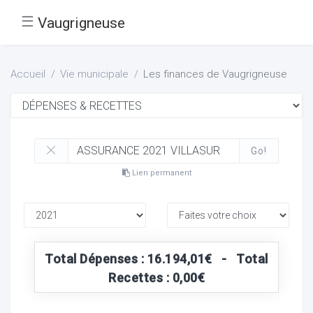
☰
Vaugrigneuse
Accueil
Vie municipale
Les finances de Vaugrigneuse
Go!
Lien permanent
Total Dépenses : 16.194,01€ - Total
Recettes : 0,00€