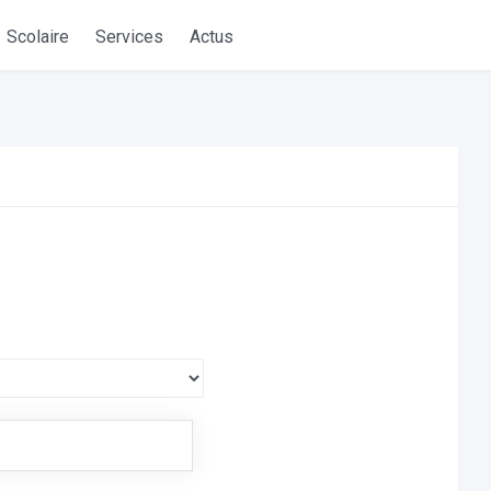
Scolaire
Services
Actus