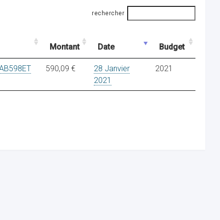
rechercher
Montant
Date
Budget
 AB598ET
590,09 €
28 Janvier
2021
2021