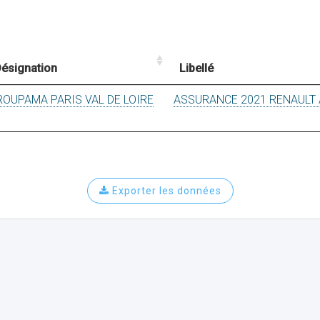
ésignation
Libellé
ROUPAMA PARIS VAL DE LOIRE
ASSURANCE 2021 RENAULT
Exporter les données