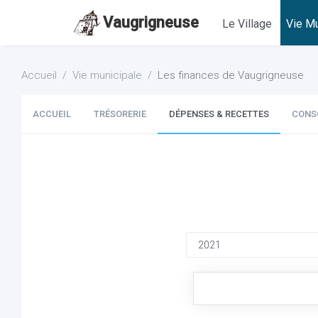
Vaugrigneuse
Le Village
Vie Mu
Accueil
Vie municipale
Les finances de Vaugrigneuse
ACCUEIL
TRÉSORERIE
DÉPENSES & RECETTES
CONS