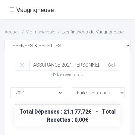
☰
Vaugrigneuse
Accueil
Vie municipale
Les finances de Vaugrigneuse
Go!
Lien permanent
Total Dépenses : 21.177,72€ - Total
Recettes : 0,00€