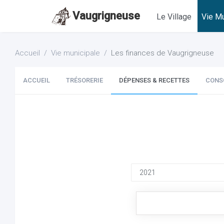
Vaugrigneuse
Le Village
Vie Mu
Accueil
Vie municipale
Les finances de Vaugrigneuse
ACCUEIL
TRÉSORERIE
DÉPENSES & RECETTES
CONS