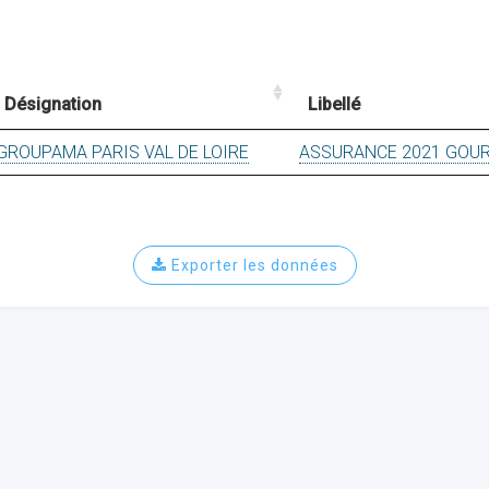
Désignation
Libellé
GROUPAMA PARIS VAL DE LOIRE
ASSURANCE 2021 GOU
Exporter les données