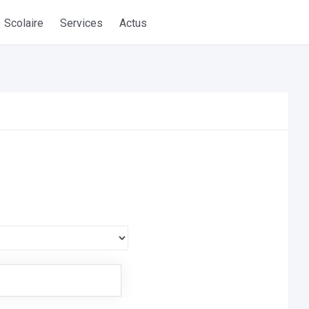
Scolaire
Services
Actus