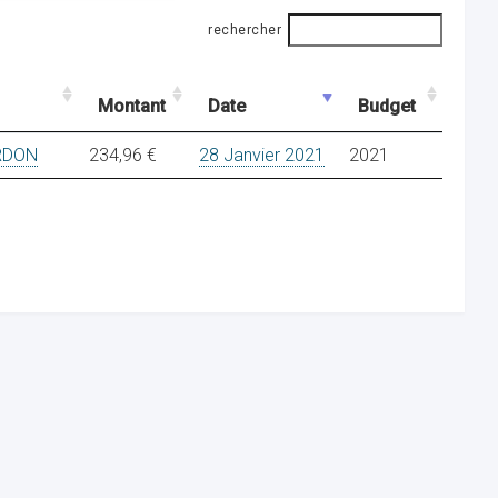
rechercher
Montant
Date
Budget
RDON
234,96 €
28 Janvier 2021
2021