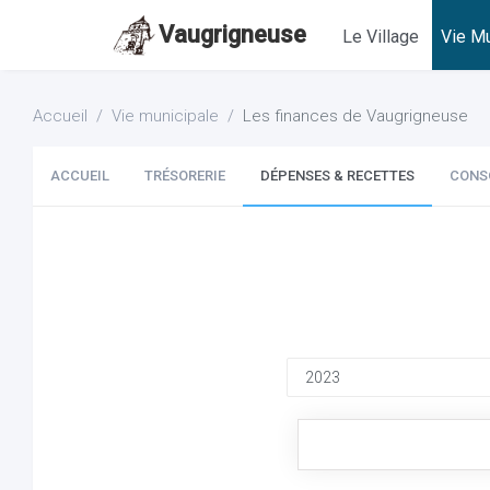
Vaugrigneuse
Le Village
Vie Mu
Accueil
Vie municipale
Les finances de Vaugrigneuse
ACCUEIL
TRÉSORERIE
DÉPENSES & RECETTES
CONS