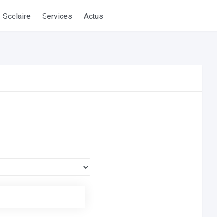
Scolaire
Services
Actus