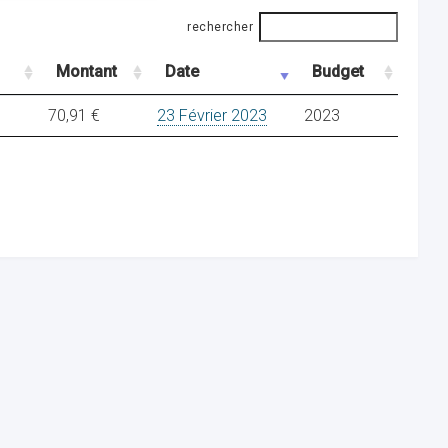
rechercher
Montant
Date
Budget
70,91 €
23 Février 2023
2023