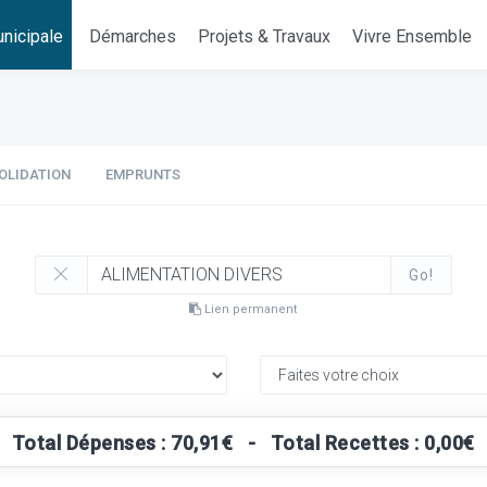
nicipale
Démarches
Projets & Travaux
Vivre Ensemble
OLIDATION
EMPRUNTS
Go!
Lien permanent
Total Dépenses : 70,91€ - Total Recettes : 0,00€