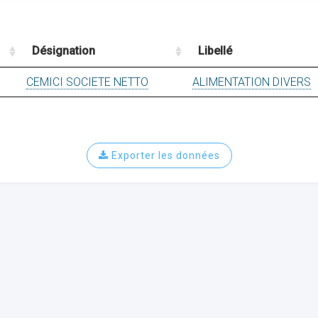
Désignation
Libellé
CEMICI SOCIETE NETTO
ALIMENTATION DIVERS
Exporter les données