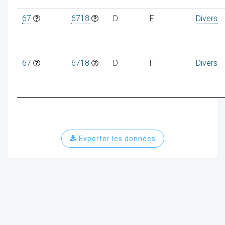
67
6718
D
F
Divers
67
6718
D
F
Divers
Exporter les données