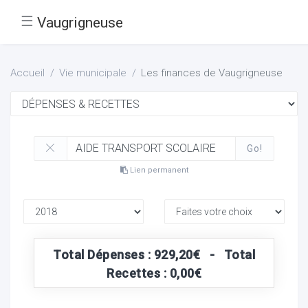
☰
Vaugrigneuse
Accueil
Vie municipale
Les finances de Vaugrigneuse
Go!
Lien permanent
Total Dépenses : 929,20€ - Total
Recettes : 0,00€