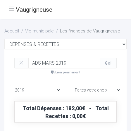
☰
Vaugrigneuse
Accueil
Vie municipale
Les finances de Vaugrigneuse
Go!
Lien permanent
Total Dépenses : 182,00€ - Total
Recettes : 0,00€