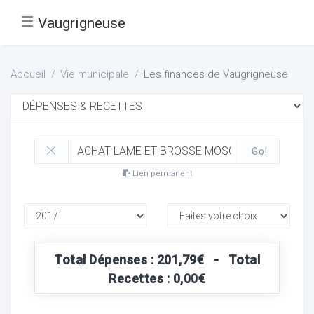
☰
Vaugrigneuse
Accueil
Vie municipale
Les finances de Vaugrigneuse
Go!
Lien permanent
Total Dépenses : 201,79€ - Total
Recettes : 0,00€