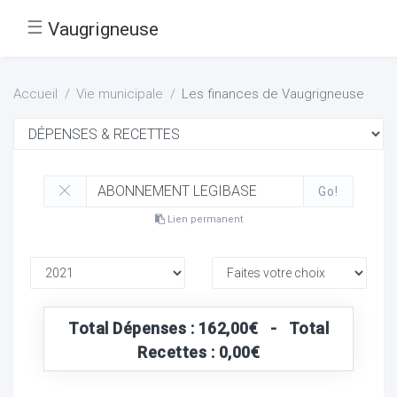
☰
Vaugrigneuse
Accueil
Vie municipale
Les finances de Vaugrigneuse
Go!
Lien permanent
Total Dépenses : 162,00€ - Total
Recettes : 0,00€