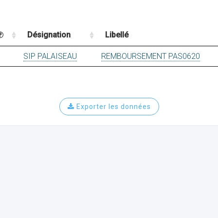
Désignation
Libellé
SIP PALAISEAU
REMBOURSEMENT PAS0620
Exporter les données