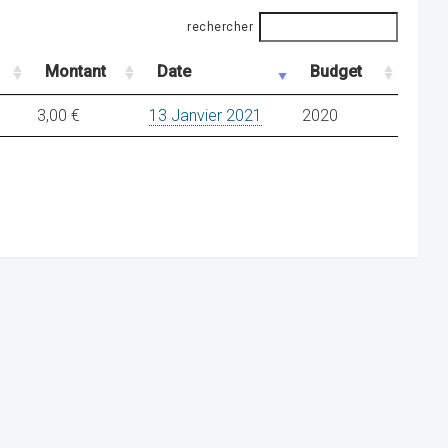
rechercher
Montant
Date
Budget
3,00 €
13 Janvier 2021
2020