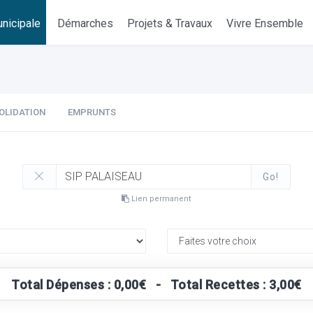
nicipale
Démarches
Projets & Travaux
Vivre Ensemble
OLIDATION
EMPRUNTS
Go!
Lien permanent
Total Dépenses : 0,00€ - Total Recettes : 3,00€