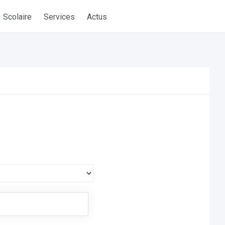
Scolaire
Services
Actus