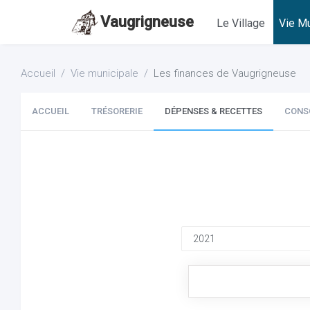
Vaugrigneuse
Le Village
Vie Mu
Accueil
Vie municipale
Les finances de Vaugrigneuse
ACCUEIL
TRÉSORERIE
DÉPENSES & RECETTES
CONS