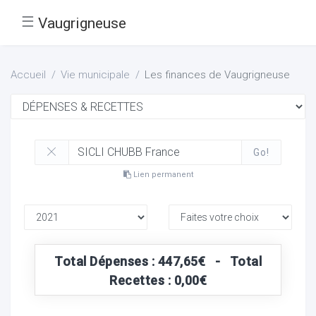
☰
Vaugrigneuse
Accueil
Vie municipale
Les finances de Vaugrigneuse
Go!
Lien permanent
Total Dépenses : 447,65€ - Total
Recettes : 0,00€