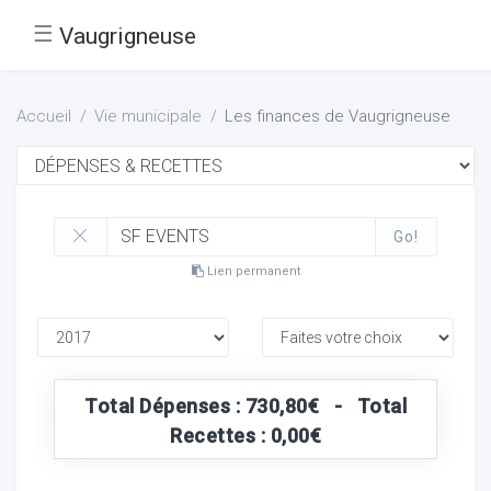
☰
Vaugrigneuse
Accueil
Vie municipale
Les finances de Vaugrigneuse
Go!
Lien permanent
Total Dépenses : 730,80€ - Total
Recettes : 0,00€