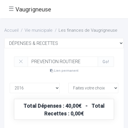
☰
Vaugrigneuse
Accueil
Vie municipale
Les finances de Vaugrigneuse
Go!
Lien permanent
Total Dépenses : 40,00€ - Total
Recettes : 0,00€