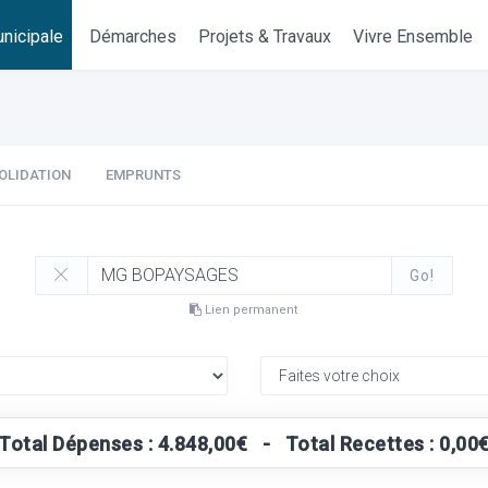
nicipale
Démarches
Projets & Travaux
Vivre Ensemble
OLIDATION
EMPRUNTS
Go!
Lien permanent
Total Dépenses : 4.848,00€ - Total Recettes : 0,00