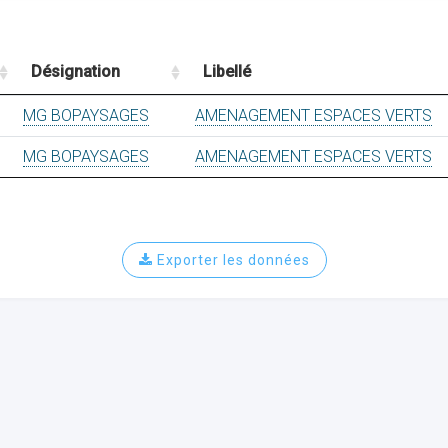
Désignation
Libellé
MG BOPAYSAGES
AMENAGEMENT ESPACES VERTS
MG BOPAYSAGES
AMENAGEMENT ESPACES VERTS
Exporter les données