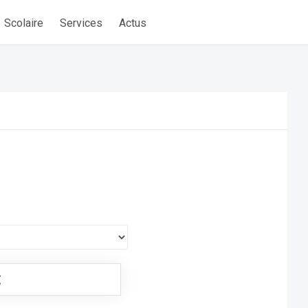
Scolaire
Services
Actus
€