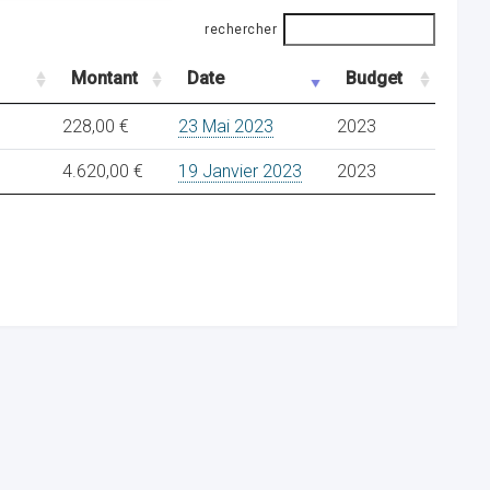
rechercher
Montant
Date
Budget
228,00 €
23 Mai 2023
2023
4.620,00 €
19 Janvier 2023
2023