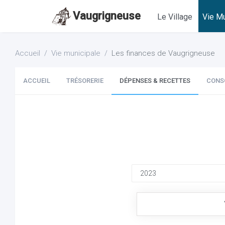
Vaugrigneuse
Le Village
Vie Mu
Accueil
Vie municipale
Les finances de Vaugrigneuse
ACCUEIL
TRÉSORERIE
DÉPENSES & RECETTES
CONS