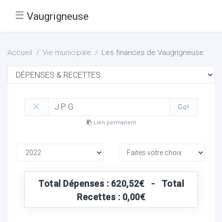
☰
Vaugrigneuse
Accueil
Vie municipale
Les finances de Vaugrigneuse
Go!
Lien permanent
Total Dépenses : 620,52€ - Total
Recettes : 0,00€