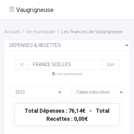
☰
Vaugrigneuse
Accueil
Vie municipale
Les finances de Vaugrigneuse
Go!
Lien permanent
Total Dépenses : 76,14€ - Total
Recettes : 0,00€