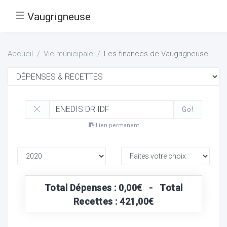
☰
Vaugrigneuse
Accueil
Vie municipale
Les finances de Vaugrigneuse
Go!
Lien permanent
Total Dépenses : 0,00€ - Total
Recettes : 421,00€