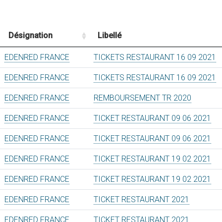
Désignation
Libellé
EDENRED FRANCE
TICKETS RESTAURANT 16 09 2021
EDENRED FRANCE
TICKETS RESTAURANT 16 09 2021
EDENRED FRANCE
REMBOURSEMENT TR 2020
EDENRED FRANCE
TICKET RESTAURANT 09 06 2021
EDENRED FRANCE
TICKET RESTAURANT 09 06 2021
EDENRED FRANCE
TICKET RESTAURANT 19 02 2021
EDENRED FRANCE
TICKET RESTAURANT 19 02 2021
EDENRED FRANCE
TICKET RESTAURANT 2021
EDENRED FRANCE
TICKET RESTAURANT 2021