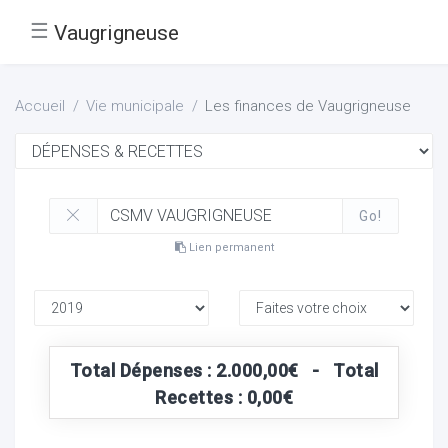
☰
Vaugrigneuse
Accueil
Vie municipale
Les finances de Vaugrigneuse
Go!
Lien permanent
Total Dépenses : 2.000,00€ - Total
Recettes : 0,00€