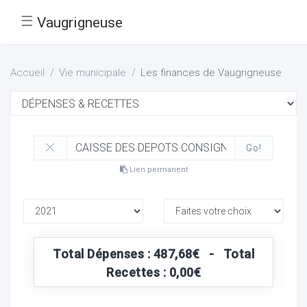
☰
Vaugrigneuse
Accueil
Vie municipale
Les finances de Vaugrigneuse
Go!
Lien permanent
Total Dépenses : 487,68€ - Total
Recettes : 0,00€