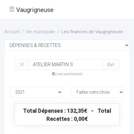
☰
Vaugrigneuse
Accueil
Vie municipale
Les finances de Vaugrigneuse
Go!
Lien permanent
Total Dépenses : 132,35€ - Total
Recettes : 0,00€