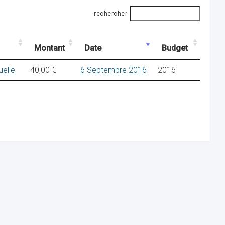
rechercher
Montant
Date
Budget
uelle
40,00 €
6 Septembre 2016
2016