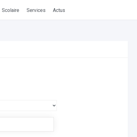
Scolaire
Services
Actus