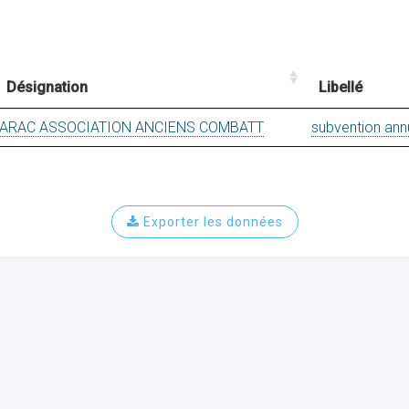
Désignation
Libellé
ARAC ASSOCIATION ANCIENS COMBATT
subvention ann
Exporter les données