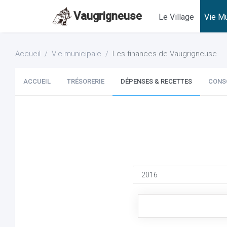
Vaugrigneuse
Le Village
Vie Mu
Accueil
Vie municipale
Les finances de Vaugrigneuse
ACCUEIL
TRÉSORERIE
DÉPENSES & RECETTES
CONS