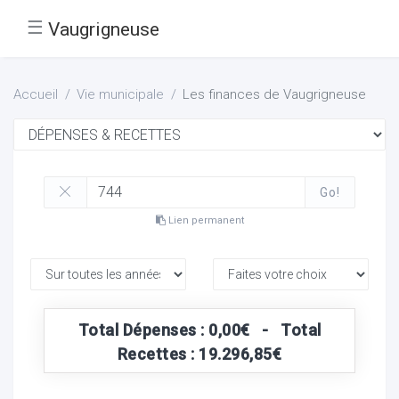
☰
Vaugrigneuse
Accueil
Vie municipale
Les finances de Vaugrigneuse
Go!
Lien permanent
Total Dépenses : 0,00€ - Total
Recettes : 19.296,85€